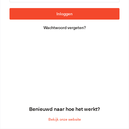
Wachtwoord vergeten?
Benieuwd naar hoe het werkt?
Bekijk onze website