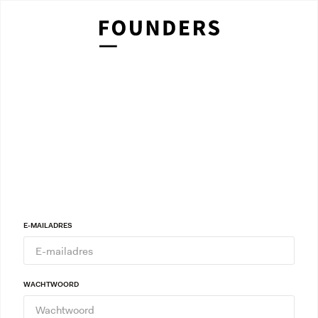
E-MAILADRES
WACHTWOORD